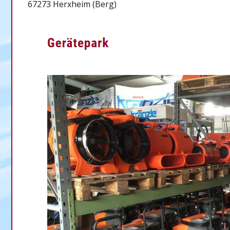
67273 Herxheim (Berg)