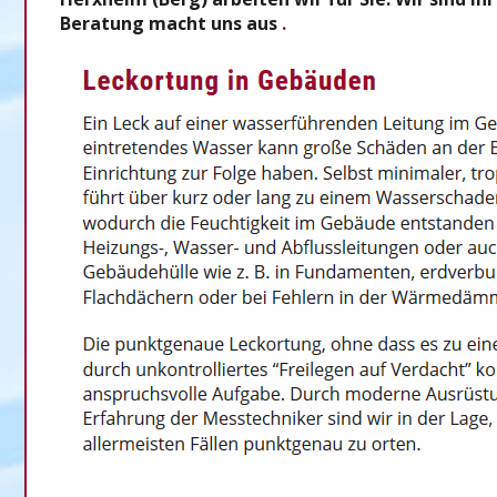
Beratung macht uns aus
.