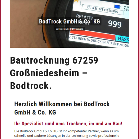
Bautrocknung 67259
Großniedesheim –
Bodtrock.