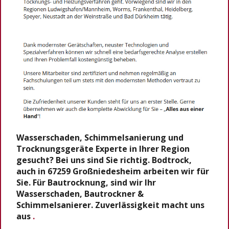
Wasserschaden, Schimmelsanierung und
Trocknungsgeräte Experte in Ihrer Region
gesucht? Bei uns sind Sie richtig. Bodtrock,
auch in 67259 Großniedesheim arbeiten wir für
Sie. Für Bautrocknung, sind wir Ihr
Wasserschaden, Bautrockner &
Schimmelsanierer. Zuverlässigkeit macht uns
aus
.