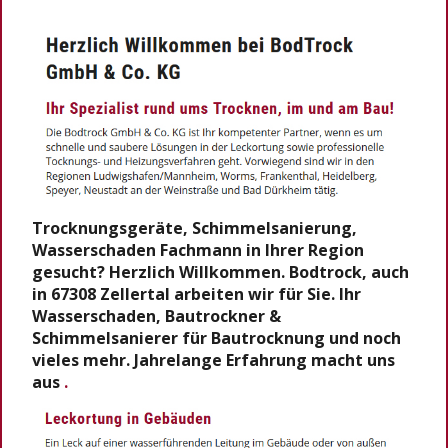
Trocknungsgeräte, Schimmelsanierung,
Wasserschaden Fachmann in Ihrer Region
gesucht? Herzlich Willkommen. Bodtrock, auch
in 67308 Zellertal arbeiten wir für Sie. Ihr
Wasserschaden, Bautrockner &
Schimmelsanierer für Bautrocknung und noch
vieles mehr. Jahrelange Erfahrung macht uns
aus
.