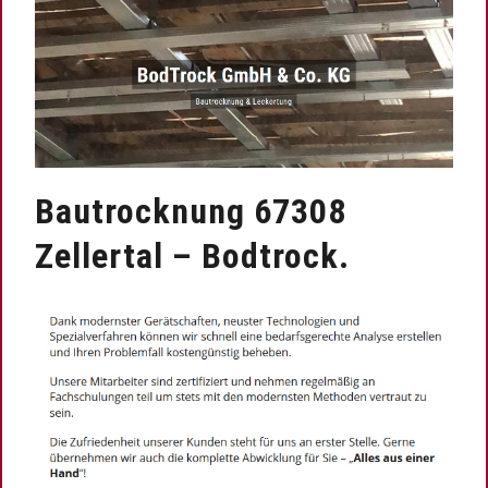
Bautrocknung 67308
Zellertal – Bodtrock.