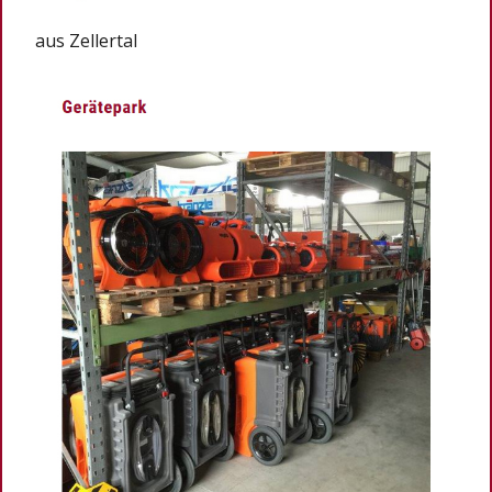
aus Zellertal