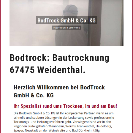
Bodtrock: Bautrocknung
67475 Weidenthal.