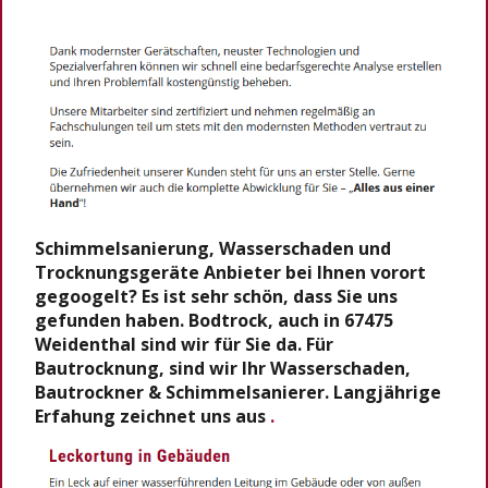
Schimmelsanierung, Wasserschaden und
Trocknungsgeräte Anbieter bei Ihnen vorort
gegoogelt? Es ist sehr schön, dass Sie uns
gefunden haben. Bodtrock, auch in 67475
Weidenthal sind wir für Sie da. Für
Bautrocknung, sind wir Ihr Wasserschaden,
Bautrockner & Schimmelsanierer. Langjährige
Erfahung zeichnet uns aus
.