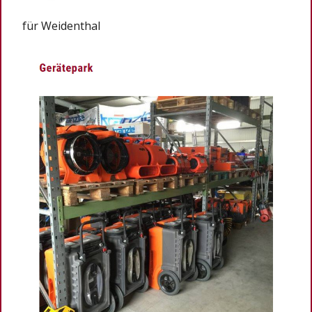
für Weidenthal