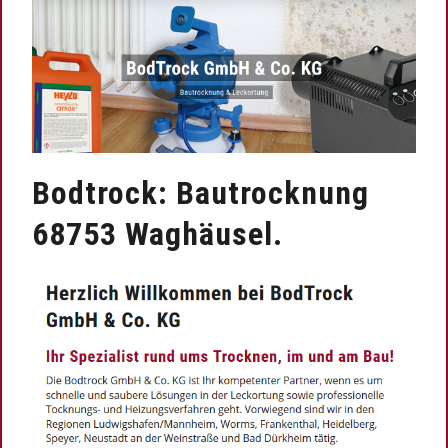
Bodtrock: Bautrocknung
68753 Waghäusel.