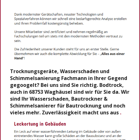
Trocknungsgeräte, Wasserschaden und
Schimmelsanierung Fachmann in Ihrer Gegend
gegoogelt? Bei uns sind Sie richtig. Bodtrock,
auch in 68753 Waghäusel sind wir für Sie da. Wir
sind Ihr Wasserschaden, Bautrockner &
Schimmelsanierer für Bautrocknung und noch
vieles mehr. Zuverlässigkeit macht uns aus
.