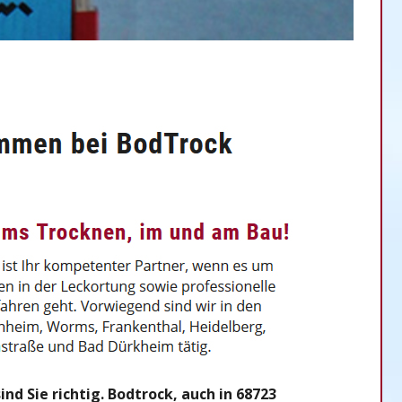
 Sie richtig. Bodtrock, auch in 68723