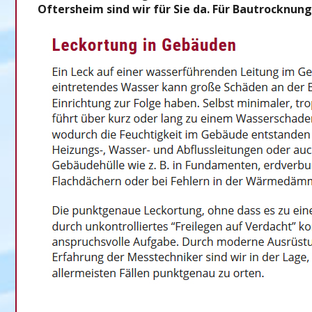
Oftersheim sind wir für Sie da. Für Bautrocknun