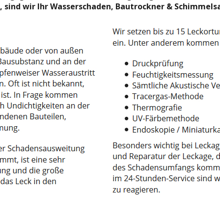
g, sind wir Ihr Wasserschaden, Bautrockner & Schimmels