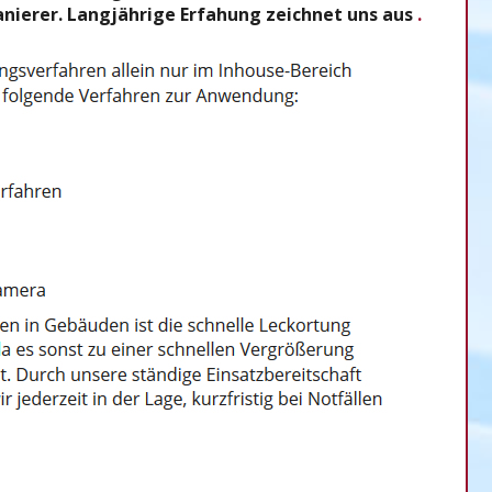
anierer. Langjährige Erfahung zeichnet uns aus
.