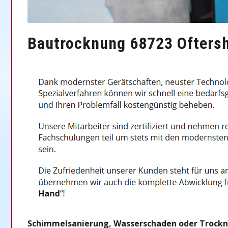
Bautrocknung 68723 Oftersh
Schimmelsanierung, Wasserschaden oder Trocknung