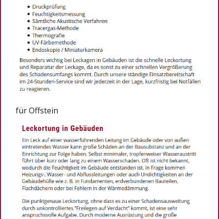
für Offstein