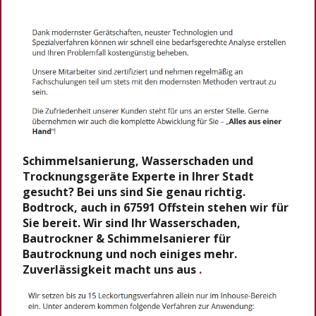
Schimmelsanierung, Wasserschaden und
Trocknungsgeräte Experte in Ihrer Stadt
gesucht? Bei uns sind Sie genau richtig.
Bodtrock, auch in 67591 Offstein stehen wir für
Sie bereit. Wir sind Ihr Wasserschaden,
Bautrockner & Schimmelsanierer für
Bautrocknung und noch einiges mehr.
Zuverlässigkeit macht uns aus
.