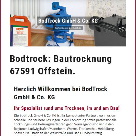
Bodtrock: Bautrocknung
67591 Offstein.