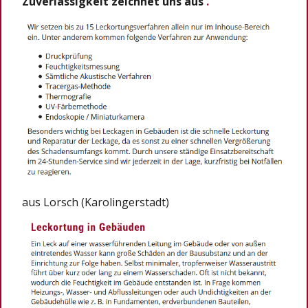
Zuverlässigkeit zeichnet uns aus
.
aus Lorsch (Karolingerstadt)