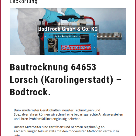
Leckortung
Bautrocknung 64653
Lorsch (Karolingerstadt) –
Bodtrock.