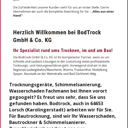
Trocknungsgeräte, Schimmelsanierung,
Wasserschaden Fachmann bei Ihnen vorort
gegoogelt? Es freut uns sehr, dass Sie uns
gefunden haben. Bodtrock, auch in 64653
Lorsch (Karolingerstadt) arbeiten wir für Sie.
Für Bautrocknung, sind wir Ihr Wasserschaden,
Bautrockner & Schimmelsanierer.