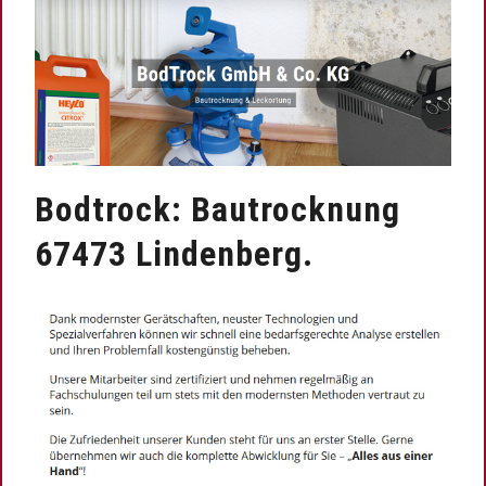
Bodtrock: Bautrocknung
67473 Lindenberg.