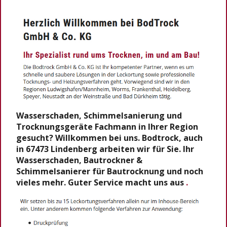
Wasserschaden, Schimmelsanierung und
Trocknungsgeräte Fachmann in Ihrer Region
gesucht? Willkommen bei uns. Bodtrock, auch
in 67473 Lindenberg arbeiten wir für Sie. Ihr
Wasserschaden, Bautrockner &
Schimmelsanierer für Bautrocknung und noch
vieles mehr. Guter Service macht uns aus
.