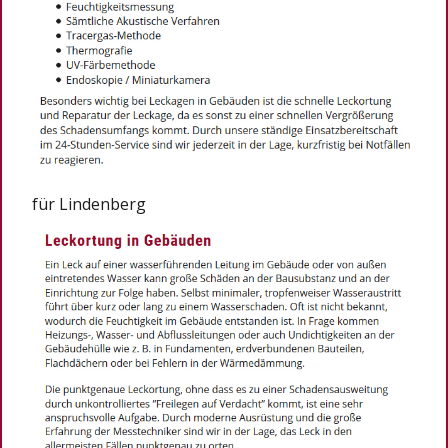
für Lindenberg