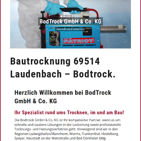
Bautrocknung 69514
Laudenbach – Bodtrock.