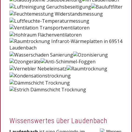
Wissenswertes über Laudenbach
Laudenbach
ist eine Gemeinde im