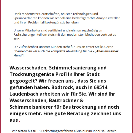
Wasserschaden, Schimmelsanierung und
Trocknungsgeräte Profi in Ihrer Stadt
gegoogelt? Wir freuen uns , dass Sie uns
gefunden haben. Bodtrock, auch in 69514
Laudenbach arbeiten wir für Sie. Wir sind Ihr
Wasserschaden, Bautrockner &
Schimmelsanierer für Bautrocknung und noch
einiges mehr. Eine gute Beratung zeichnet uns
aus
.