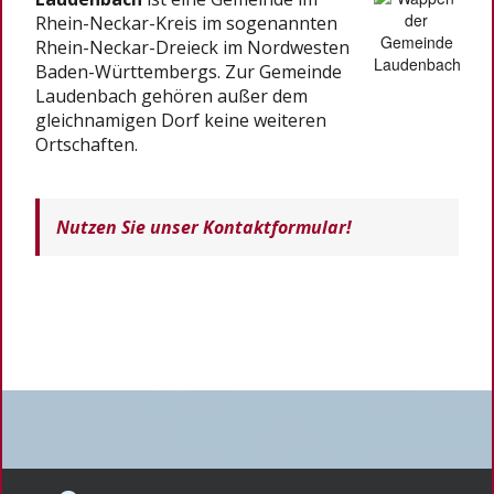
Rhein-Neckar-Kreis im sogenannten
Rhein-Neckar-Dreieck im Nordwesten
Baden-Württembergs. Zur Gemeinde
Laudenbach gehören außer dem
gleichnamigen Dorf keine weiteren
Ortschaften.
Nutzen Sie unser Kontaktformular!