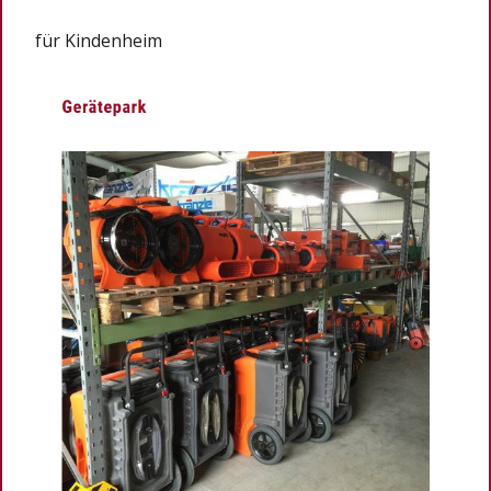
für Kindenheim