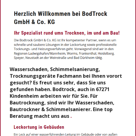
Wasserschaden, Schimmelsanierung,
Trocknungsgeräte Fachmann bei Ihnen vorort
gesucht? Es freut uns sehr, dass Sie uns
gefunden haben. Bodtrock, auch in 67271
Kindenheim arbeiten wir für Sie. Für
Bautrocknung, sind wir Ihr Wasserschaden,
Bautrockner & Schimmelsanierer. Eine top
Beratung macht uns aus
.