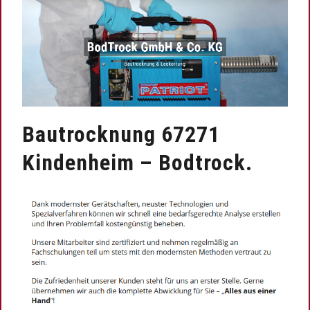
Bautrocknung 67271
Kindenheim – Bodtrock.