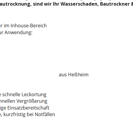
 Bautrocknung, sind wir Ihr Wasserschaden, Bautrockner
aus Heßheim