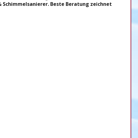
 & Schimmelsanierer. Beste Beratung zeichnet