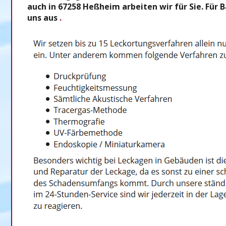
auch in 67258 Heßheim arbeiten wir für Sie. Für
uns aus
.