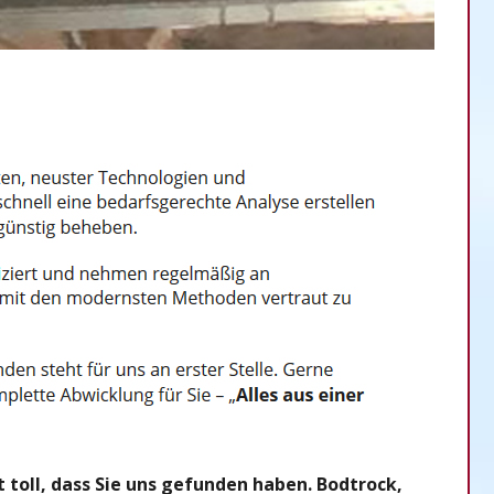
oll, dass Sie uns gefunden haben. Bodtrock,