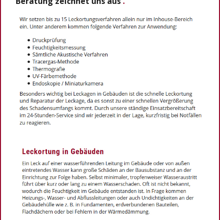
Beratung zeichnet uns aus
.