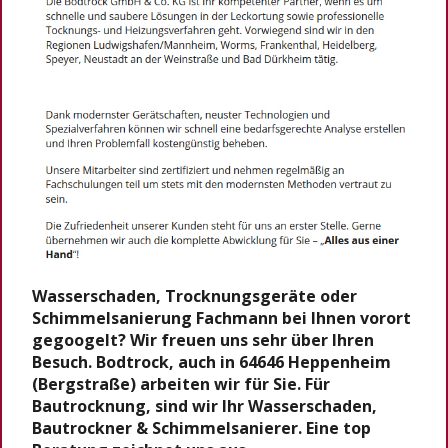
Wasserschaden, Trocknungsgeräte oder
Schimmelsanierung Fachmann bei Ihnen vorort
gegoogelt? Wir freuen uns sehr über Ihren
Besuch. Bodtrock, auch in 64646 Heppenheim
(Bergstraße) arbeiten wir für Sie. Für
Bautrocknung, sind wir Ihr Wasserschaden,
Bautrockner & Schimmelsanierer. Eine top