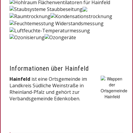
Informationen über Hainfeld
Hainfeld
ist eine Ortsgemeinde im
Landkreis Südliche Weinstraße in
Rheinland-Pfalz und gehört zur
Verbandsgemeinde Edenkoben.