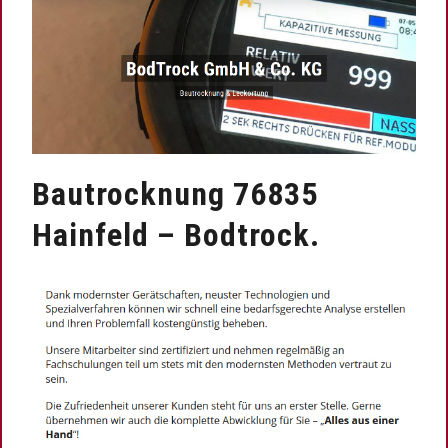
Bautrocknung 76835
Hainfeld – Bodtrock.