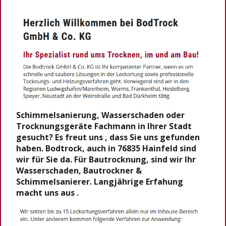
Schimmelsanierung, Wasserschaden oder
Trocknungsgeräte Fachmann in Ihrer Stadt
gesucht? Es freut uns , dass Sie uns gefunden
haben. Bodtrock, auch in 76835 Hainfeld sind
wir für Sie da. Für Bautrocknung, sind wir Ihr
Wasserschaden, Bautrockner &
Schimmelsanierer. Langjährige Erfahung
macht uns aus
.