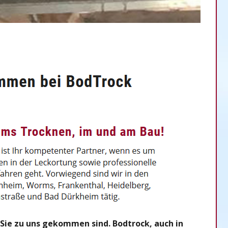
Sie zu uns gekommen sind. Bodtrock, auch in