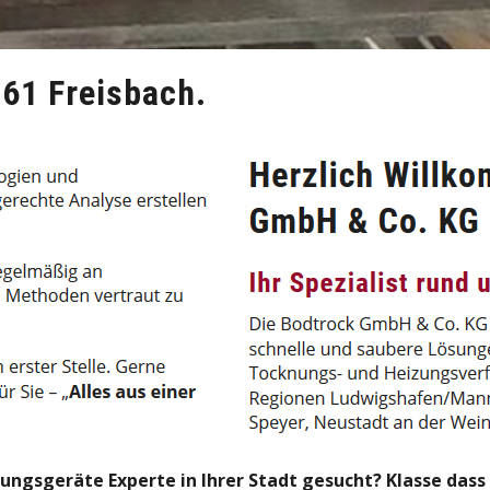
61 Freisbach.
gsgeräte Experte in Ihrer Stadt gesucht? Klasse dass 