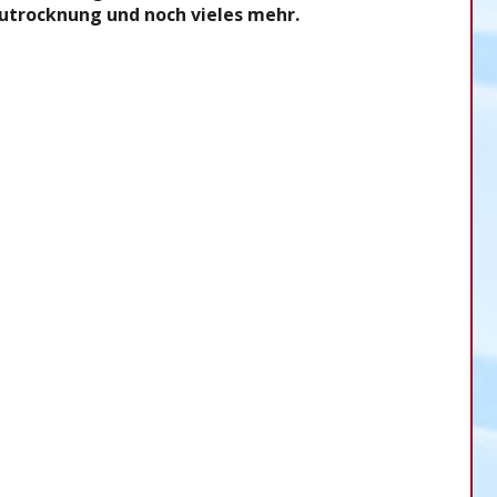
autrocknung und noch vieles mehr.