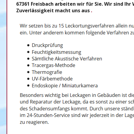
67361 Freisbach arbeiten wir für Sie. Wir sind 
Zuverlässigkeit macht uns aus
.