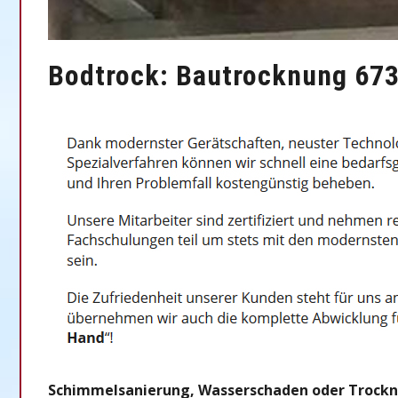
Bodtrock: Bautrocknung 673
Schimmelsanierung, Wasserschaden oder Trocknun