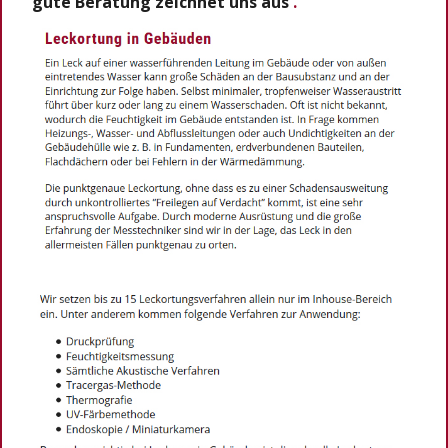
gute Beratung zeichnet uns aus
.