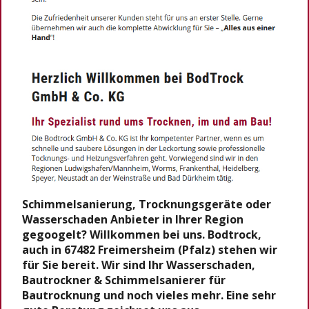
Schimmelsanierung, Trocknungsgeräte oder
Wasserschaden Anbieter in Ihrer Region
gegoogelt? Willkommen bei uns. Bodtrock,
auch in 67482 Freimersheim (Pfalz) stehen wir
für Sie bereit. Wir sind Ihr Wasserschaden,
Bautrockner & Schimmelsanierer für
Bautrocknung und noch vieles mehr. Eine sehr