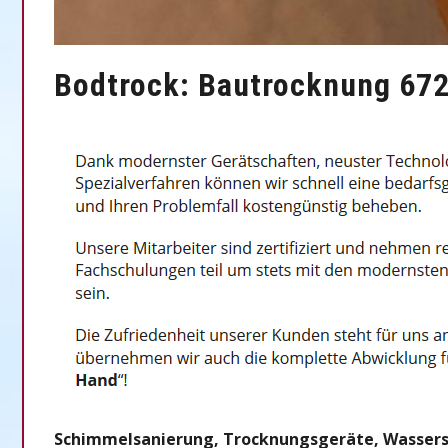
Bodtrock: Bautrocknung 672
Schimmelsanierung, Trocknungsgeräte, Wassersc