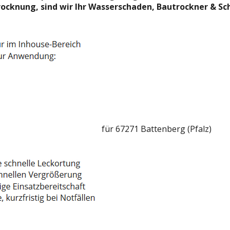
utrocknung, sind wir Ihr Wasserschaden, Bautrockner & 
für 67271 Battenberg (Pfalz)