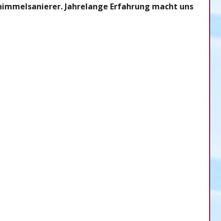
Schimmelsanierer. Jahrelange Erfahrung macht uns