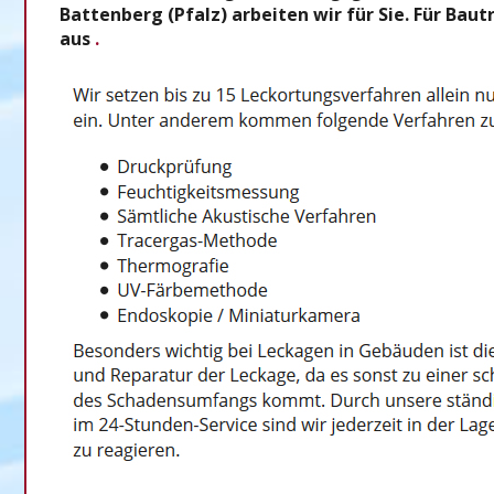
Battenberg (Pfalz) arbeiten wir für Sie. Für Ba
aus
.