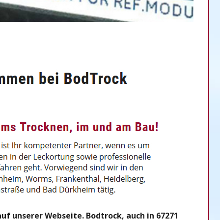
f unserer Webseite. Bodtrock, auch in 67271